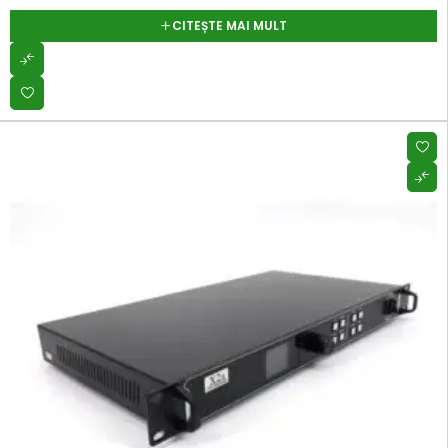
CITEȘTE MAI MULT