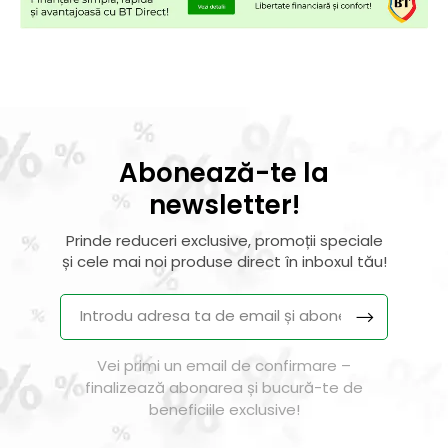
Abonează-te la
newsletter!
Prinde reduceri exclusive, promoții speciale
și cele mai noi produse direct în inboxul tău!
Vei primi un email de confirmare –
finalizează abonarea și bucură-te de
beneficiile exclusive!