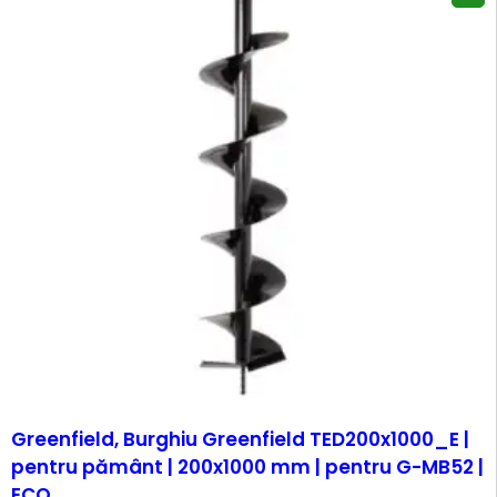
Greenfield, Burghiu Greenfield TED200x1000_E |
pentru pământ | 200x1000 mm | pentru G-MB52 |
ECO