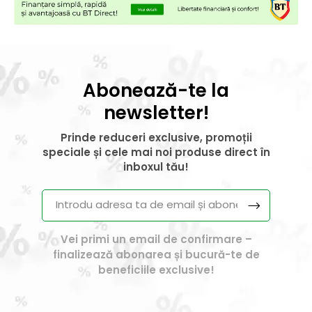
Abonează-te la
newsletter!
Prinde reduceri exclusive, promoții
speciale și cele mai noi produse direct în
inboxul tău!
Vei primi un email de confirmare –
finalizează abonarea și bucură-te de
beneficiile exclusive!