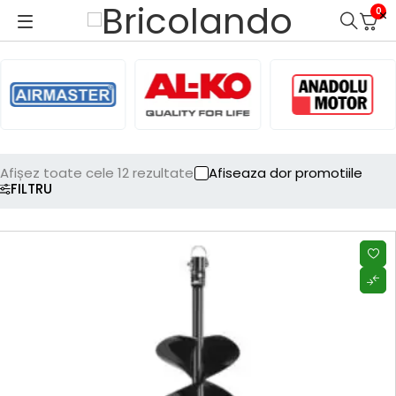
0
Afișez toate cele 12 rezultate
Afiseaza dor promotiile
FILTRU