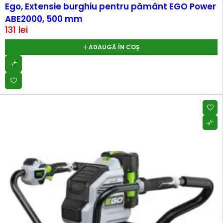
Ego, Extensie burghiu pentru pământ EGO Power
ABE2000, 500 mm
131
lei
ADAUGĂ ÎN COȘ