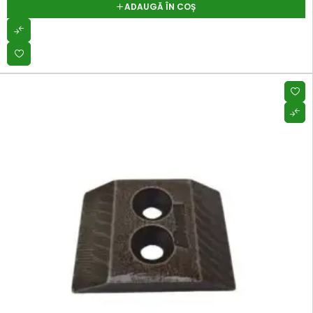
ADAUGĂ ÎN COȘ