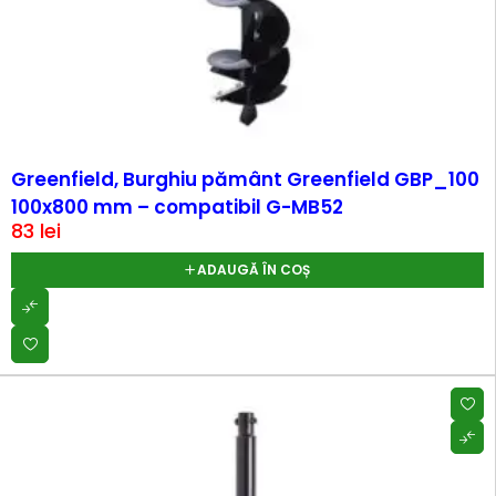
Greenfield, Burghiu pământ Greenfield GBP_100
100x800 mm – compatibil G-MB52
83
lei
ADAUGĂ ÎN COȘ