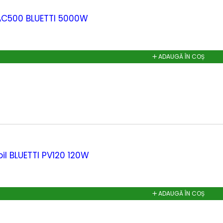
AC500 BLUETTI 5000W
ADAUGĂ ÎN COȘ
il BLUETTI PV120 120W
ADAUGĂ ÎN COȘ