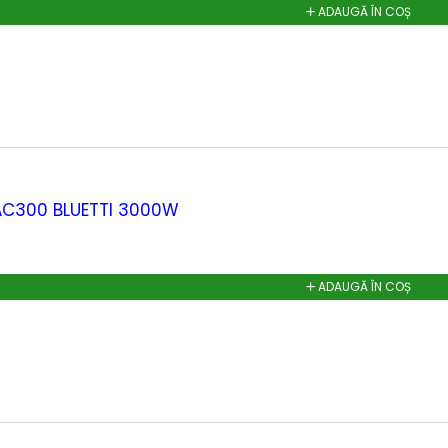
ADAUGĂ ÎN COȘ
 AC300 BLUETTI 3000W
ADAUGĂ ÎN COȘ