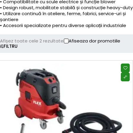
• Compatibilitate cu scule electrice și funcție blower
• Design robust, mobilitate stabilă și construcție heavy-duty
• Utilizare continuă în ateliere, ferme, fabrici, service-uri și
șantiere
• Accesorii specializate pentru diverse aplicații industriale
Afișez toate cele 2 rezultate
Afiseaza dor promotiile
FILTRU