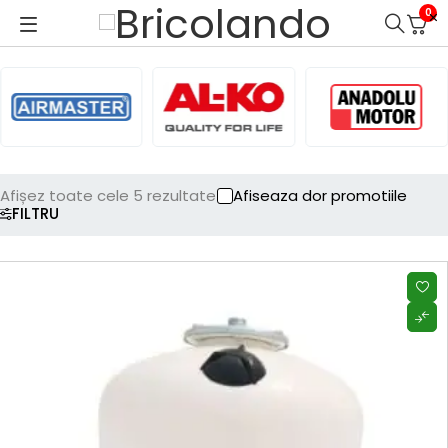
0
Afișez toate cele 5 rezultate
Afiseaza dor promotiile
FILTRU