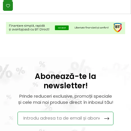
Abonează-te la
newsletter!
Prinde reduceri exclusive, promoții speciale
și cele mai noi produse direct în inboxul tău!