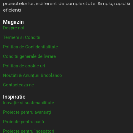
proiectelor lor, indiferent de complexitate. Simplu, rapid și
eficient!
Magazin
Despre noi
Termeni si Conditii
Politica de Confidentialitate
Conditii generale de livrare
Politica de cookie-uri
Noutăți & Anunțuri Bricolando
Contacteaza-ne
Inspiratie
Inovație și sustenabilitate
Proiecte pentru avansați
Proiecte pentru casă
Proiecte pentru începători