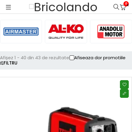
0
Afișez 1 - 40 din 43 de rezultate
Afiseaza dor promotiile
FILTRU