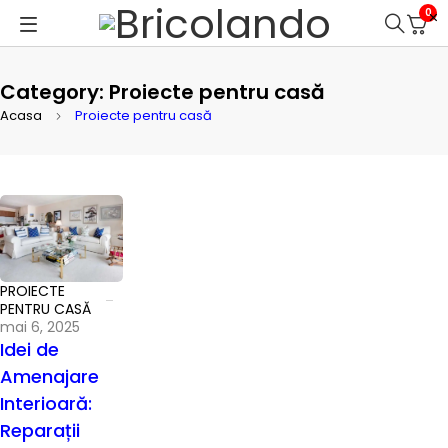
0
Category: Proiecte pentru casă
Acasa
Proiecte pentru casă
PROIECTE
PENTRU CASĂ
mai 6, 2025
Idei de
Amenajare
Interioară:
Reparații