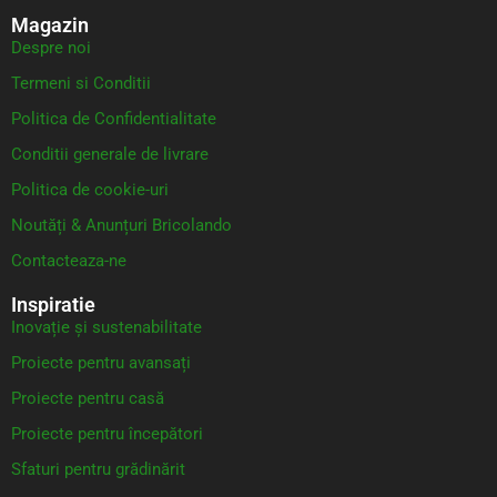
Magazin
Despre noi
Termeni si Conditii
Politica de Confidentialitate
Conditii generale de livrare
Politica de cookie-uri
Noutăți & Anunțuri Bricolando
Contacteaza-ne
Inspiratie
Inovație și sustenabilitate
Proiecte pentru avansați
Proiecte pentru casă
Proiecte pentru începători
Sfaturi pentru grădinărit