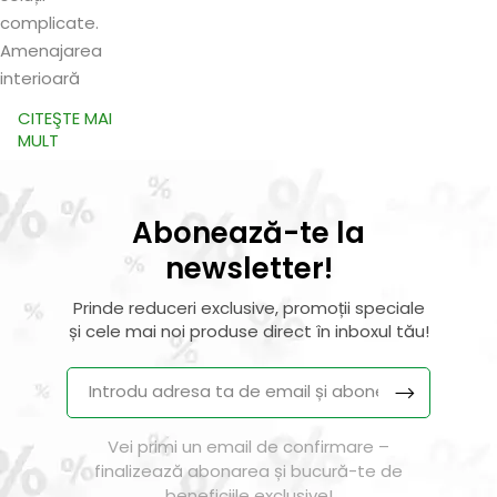
complicate.
Amenajarea
interioară
CITEŞTE MAI
MULT
Abonează-te la
newsletter!
Prinde reduceri exclusive, promoții speciale
și cele mai noi produse direct în inboxul tău!
Vei primi un email de confirmare –
finalizează abonarea și bucură-te de
beneficiile exclusive!