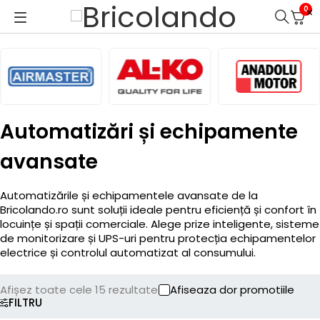
0
Automatizări și echipamente
avansate
Automatizările și echipamentele avansate de la
Bricolando.ro sunt soluții ideale pentru eficiență și confort în
locuințe și spații comerciale. Alege prize inteligente, sisteme
de monitorizare și UPS-uri pentru protecția echipamentelor
electrice și controlul automatizat al consumului.
Afișez toate cele 15 rezultate
Afiseaza dor promotiile
FILTRU