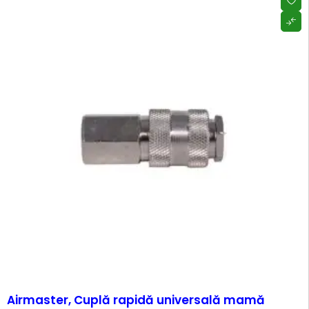
-31%
Airmaster, Cuplă rapidă universală mamă