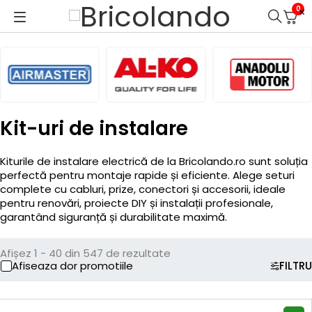
0
Kit-uri de instalare
Kiturile de instalare electrică de la Bricolando.ro sunt soluția
perfectă pentru montaje rapide și eficiente. Alege seturi
complete cu cabluri, prize, conectori și accesorii, ideale
pentru renovări, proiecte DIY și instalații profesionale,
garantând siguranță și durabilitate maximă.
Afișez 1 - 40 din 547 de rezultate
Afiseaza dor promotiile
FILTRU