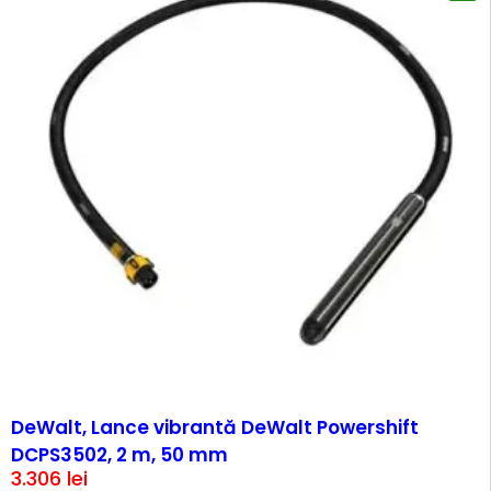
DeWalt, Lance vibrantă DeWalt Powershift
DCPS3502, 2 m, 50 mm
3.306
lei