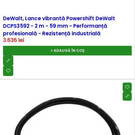
DeWalt, Lance vibrantă Powershift DeWalt
DCPS3592 - 2 m - 59 mm - Performanță
profesională - Rezistență industrială
3.636
lei
ADAUGĂ ÎN COȘ