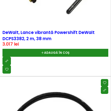
DeWalt, Lance vibrantă Powershift DeWalt
DCPS3382, 2 m, 38 mm
3.017
lei
ADAUGĂ ÎN COȘ