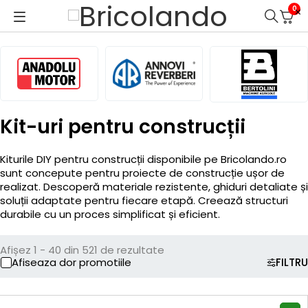
0
Kit-uri pentru construcții
Kiturile DIY pentru construcții disponibile pe Bricolando.ro
sunt concepute pentru proiecte de construcție ușor de
realizat. Descoperă materiale rezistente, ghiduri detaliate și
soluții adaptate pentru fiecare etapă. Creează structuri
durabile cu un proces simplificat și eficient.
Afișez 1 - 40 din 521 de rezultate
Afiseaza dor promotiile
FILTRU