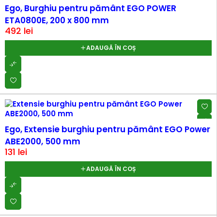
Ego, Burghiu pentru pământ EGO POWER
ETA0800E, 200 x 800 mm
492
lei
ADAUGĂ ÎN COȘ
Ego, Extensie burghiu pentru pământ EGO Power
ABE2000, 500 mm
131
lei
ADAUGĂ ÎN COȘ