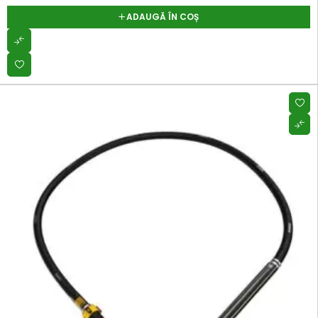
ADAUGĂ ÎN COȘ