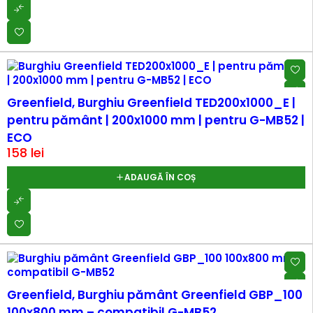
Greenfield, Burghiu Greenfield TED200x1000_E |
pentru pământ | 200x1000 mm | pentru G-MB52 |
ECO
158
lei
ADAUGĂ ÎN COȘ
Greenfield, Burghiu pământ Greenfield GBP_100
100x800 mm – compatibil G-MB52