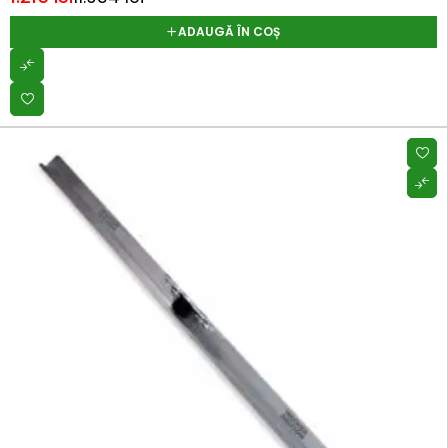
ADAUGĂ ÎN COȘ