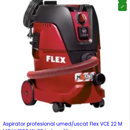
HOT
Aspirator profesional umed/uscat Flex VCE 22 M