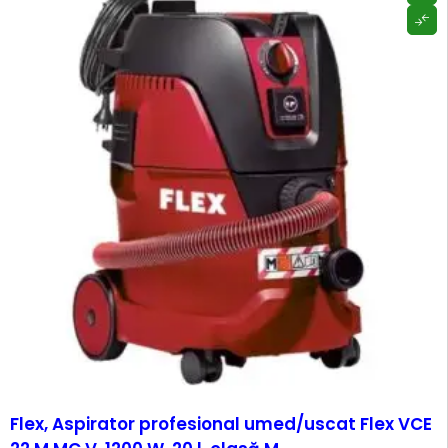
Flex, Aspirator profesional umed/uscat Flex VCE