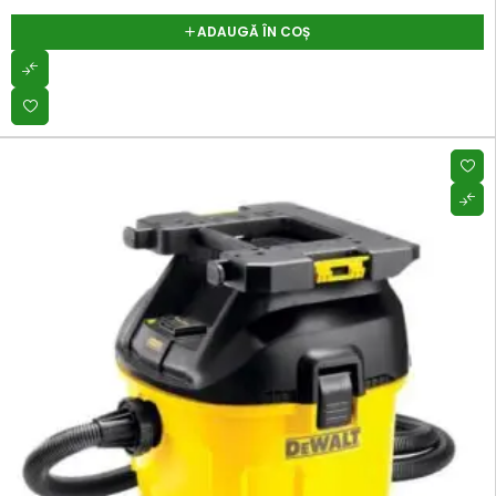
ADAUGĂ ÎN COȘ