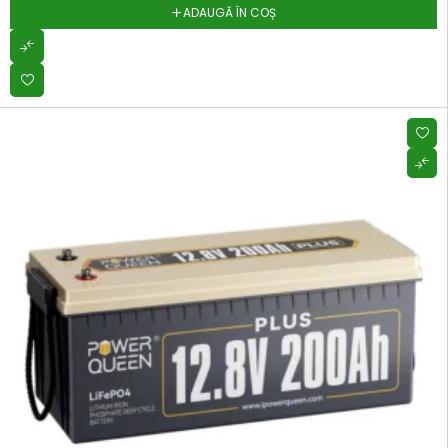
ADAUGĂ ÎN COȘ