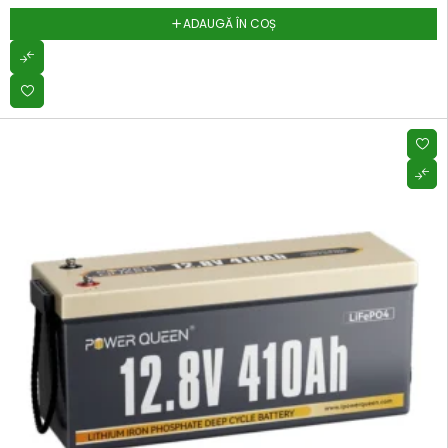
ADAUGĂ ÎN COȘ