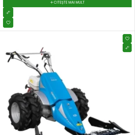
CITEȘTE MAI MULT