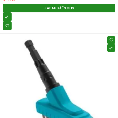
ADAUGĂ ÎN COȘ