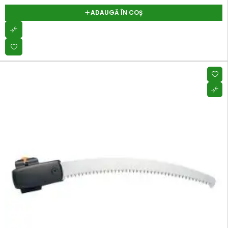
ADAUGĂ ÎN COȘ