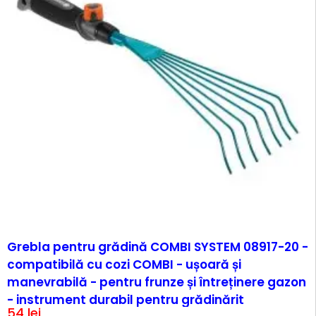
Grebla pentru grădină COMBI SYSTEM 08917-20 -
compatibilă cu cozi COMBI - ușoară și
manevrabilă - pentru frunze și întreținere gazon
- instrument durabil pentru grădinărit
54
lei