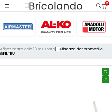
0
Afișez toate cele 18 rezultate
Afiseaza dor promotiile
FILTRU