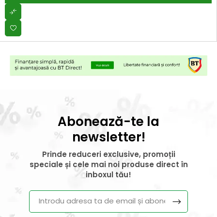
Abonează-te la
newsletter!
Prinde reduceri exclusive, promoții
speciale și cele mai noi produse direct în
inboxul tău!