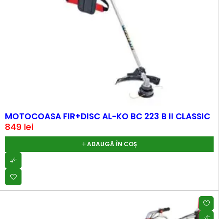
MOTOCOASA FIR+DISC AL-KO BC 223 B II CLASSIC
849
lei
ADAUGĂ ÎN COȘ