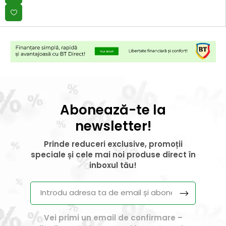
Abonează-te la
newsletter!
Prinde reduceri exclusive, promoții
speciale și cele mai noi produse direct în
inboxul tău!
Vei primi un email de confirmare –