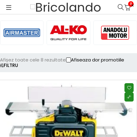
0
Afișez toate cele 8 rezultate
Afiseaza dor promotiile
FILTRU