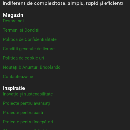
indiferent de complexitate. Simplu, rapid și eficient!
Magazin
Despre noi
Termeni si Conditii
Politica de Confidentialitate
Conditii generale de livrare
Politica de cookie-uri
Noutăți & Anunțuri Bricolando
Contacteaza-ne
Inspiratie
Inovație și sustenabilitate
Proiecte pentru avansați
Proiecte pentru casă
Proiecte pentru începători