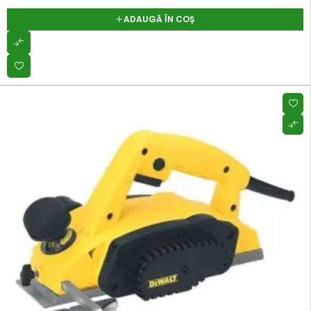
ADAUGĂ ÎN COȘ