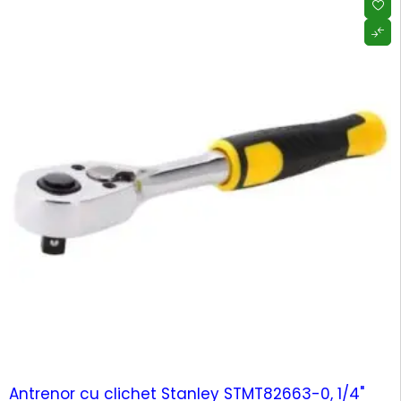
Antrenor cu clichet Stanley STMT82663-0, 1/4"