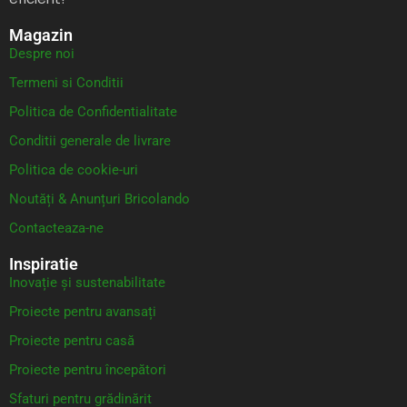
Magazin
Despre noi
Termeni si Conditii
Politica de Confidentialitate
Conditii generale de livrare
Politica de cookie-uri
Noutăți & Anunțuri Bricolando
Contacteaza-ne
Inspiratie
Inovație și sustenabilitate
Proiecte pentru avansați
Proiecte pentru casă
Proiecte pentru începători
Sfaturi pentru grădinărit