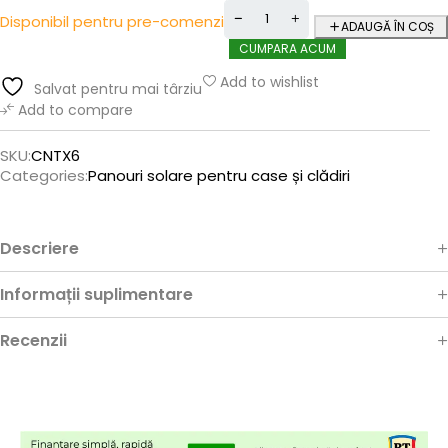
Disponibil pentru pre-comenzi
ADAUGĂ ÎN COȘ
CUMPARA ACUM
Add to wishlist
Salvat pentru mai târziu
Add to compare
SKU:
CNTX6
Categories:
Panouri solare pentru case și clădiri
Descriere
Informații suplimentare
Recenzii