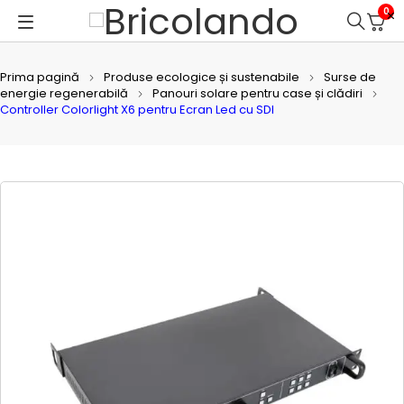
0
Prima pagină
Produse ecologice și sustenabile
Surse de
energie regenerabilă
Panouri solare pentru case și clădiri
Controller Colorlight X6 pentru Ecran Led cu SDI