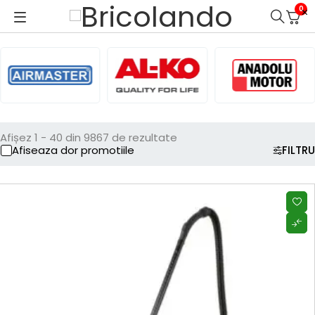
0
Afișez 1 - 40 din 9867 de rezultate
Afiseaza dor promotiile
FILTRU