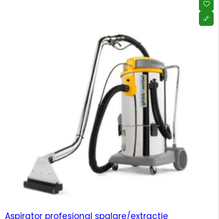
Aspirator profesional spalare/extractie