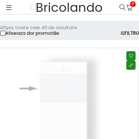
0
Afișez toate cele 40 de rezultate
Afiseaza dor promotiile
FILTRU