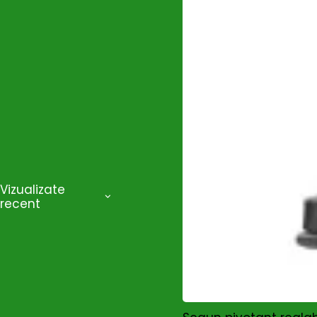
Vizualizate
recent