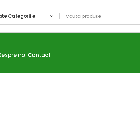
Despre noi
Contact