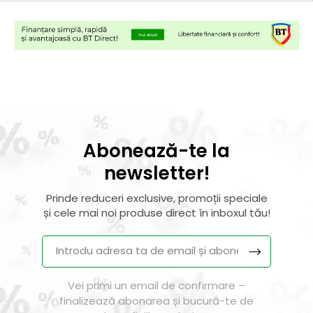
Abonează-te la
newsletter!
Prinde reduceri exclusive, promoții speciale
și cele mai noi produse direct în inboxul tău!
Vei primi un email de confirmare –
finalizează abonarea și bucură-te de