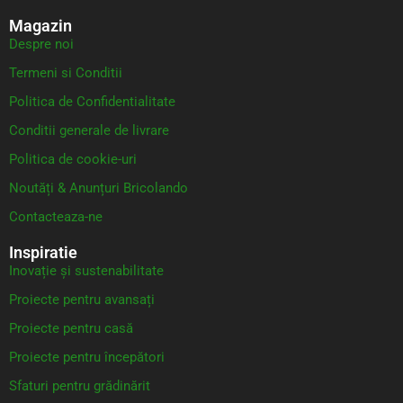
Magazin
Despre noi
Termeni si Conditii
Politica de Confidentialitate
Conditii generale de livrare
Politica de cookie-uri
Noutăți & Anunțuri Bricolando
Contacteaza-ne
Inspiratie
Inovație și sustenabilitate
Proiecte pentru avansați
Proiecte pentru casă
Proiecte pentru începători
Sfaturi pentru grădinărit