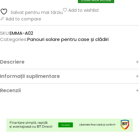
Add to wishlist
Salvat pentru mai târziu
Add to compare
SKU:
EMMA-A02
Categories:
Panouri solare pentru case și clădiri
Descriere
Informații suplimentare
Recenzii