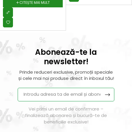
CITEȘTE MAI MULT
Abonează-te la
newsletter!
Prinde reduceri exclusive, promoții speciale
și cele mai noi produse direct în inboxul tău!
Vei primi un email de confirmare –
finalizează abonarea și bucură-te de
beneficiile exclusive!