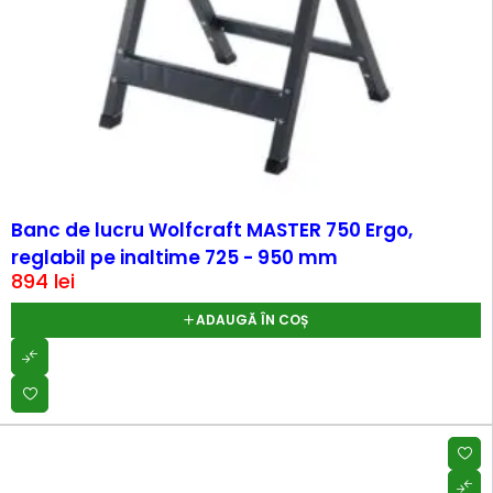
Banc de lucru Wolfcraft MASTER 750 Ergo,
reglabil pe inaltime 725 - 950 mm
894
lei
ADAUGĂ ÎN COȘ