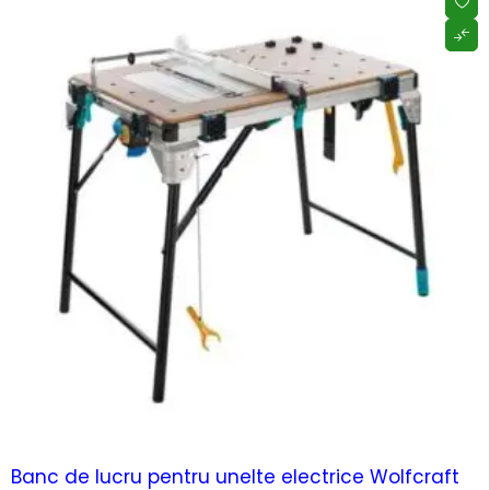
Banc de lucru pentru unelte electrice Wolfcraft