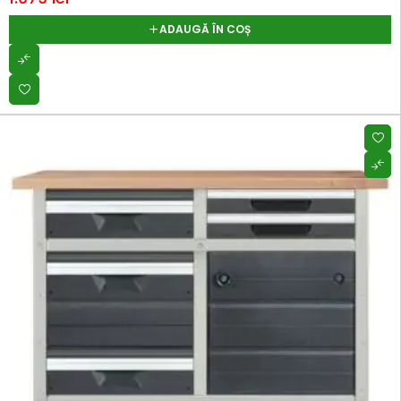
ADAUGĂ ÎN COȘ