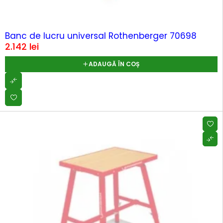
Banc de lucru universal Rothenberger 70698
2.142
lei
ADAUGĂ ÎN COȘ