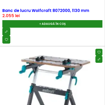
Banc de lucru Wolfcraft 8072000, 1130 mm
2.055
lei
ADAUGĂ ÎN COȘ