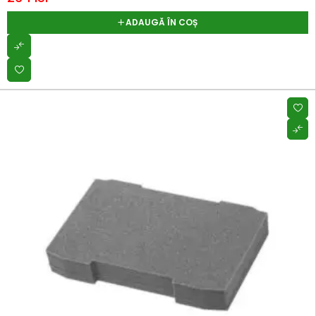
ADAUGĂ ÎN COȘ