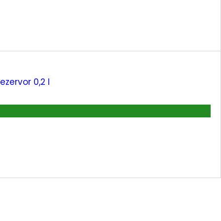
zervor 0,2 l