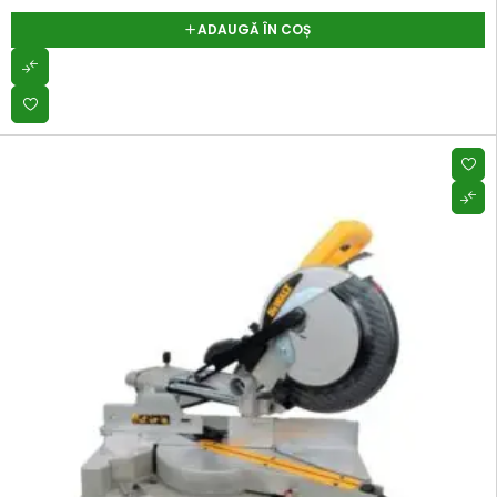
ADAUGĂ ÎN COȘ