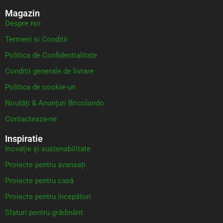
Magazin
Despre noi
Termeni si Conditii
Politica de Confidentialitate
Conditii generale de livrare
Politica de cookie-uri
Noutăți & Anunțuri Bricolando
Contacteaza-ne
Inspiratie
Inovație și sustenabilitate
Proiecte pentru avansați
Proiecte pentru casă
Proiecte pentru începători
Sfaturi pentru grădinărit