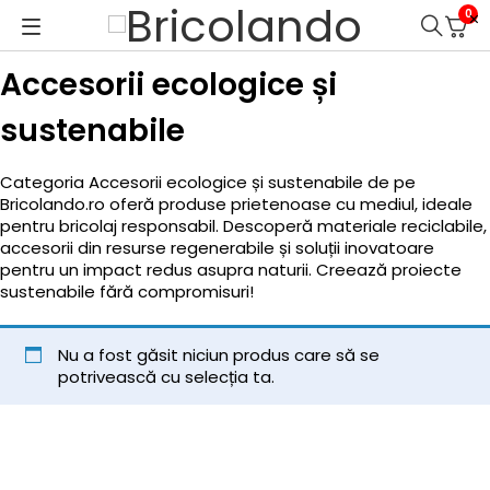
0
Accesorii ecologice și
sustenabile
Categoria Accesorii ecologice și sustenabile de pe
Bricolando.ro oferă produse prietenoase cu mediul, ideale
pentru bricolaj responsabil. Descoperă materiale reciclabile,
accesorii din resurse regenerabile și soluții inovatoare
pentru un impact redus asupra naturii. Creează proiecte
sustenabile fără compromisuri!
Nu a fost găsit niciun produs care să se
potrivească cu selecția ta.