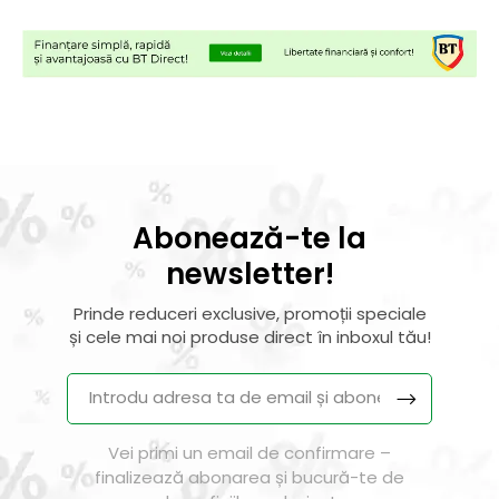
Abonează-te la
newsletter!
Prinde reduceri exclusive, promoții speciale
și cele mai noi produse direct în inboxul tău!
Vei primi un email de confirmare –
finalizează abonarea și bucură-te de