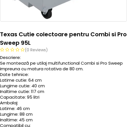
Texas Cutie colectoare pentru Combi si Pro
Sweep 95L
(0 Reviews)
Descriere:
Se montează pe utilaj multifunctional Combi si Pro Sweep
impreuna cu matura rotativa de 80 cm.
Date tehnice:
Latime cutie: 64 cm
Lungime cutie: 40 cm
Inaltime cutie: 117 cm
Capacitate: 95 litri
Ambalaj:
Latime: 46 cm
Lungime: 88 cm
Inaltime: 45 cm
Compatibil cu: