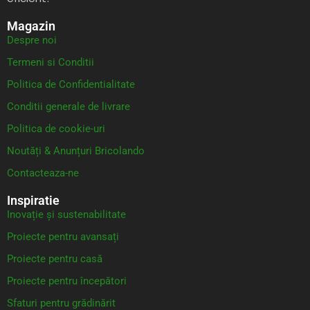
Magazin
Despre noi
Termeni si Conditii
Politica de Confidentialitate
Conditii generale de livrare
Politica de cookie-uri
Noutăți & Anunțuri Bricolando
Contacteaza-ne
Inspiratie
Inovație și sustenabilitate
Proiecte pentru avansați
Proiecte pentru casă
Proiecte pentru începători
Sfaturi pentru grădinărit