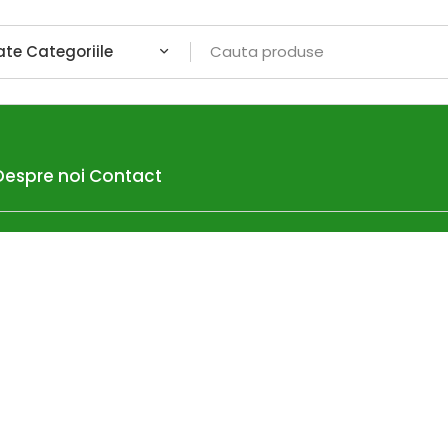
Despre noi
Contact