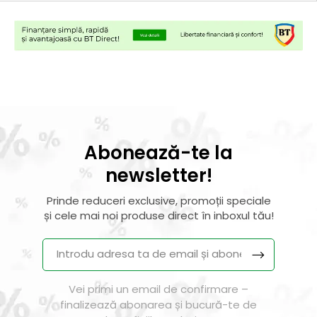
Abonează-te la
newsletter!
Prinde reduceri exclusive, promoții speciale
și cele mai noi produse direct în inboxul tău!
Vei primi un email de confirmare –
finalizează abonarea și bucură-te de