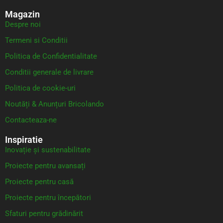
Magazin
Despre noi
Termeni si Conditii
Politica de Confidentialitate
Conditii generale de livrare
Politica de cookie-uri
Noutăți & Anunțuri Bricolando
Contacteaza-ne
Inspiratie
Inovație și sustenabilitate
Proiecte pentru avansați
Proiecte pentru casă
Proiecte pentru începători
Sfaturi pentru grădinărit