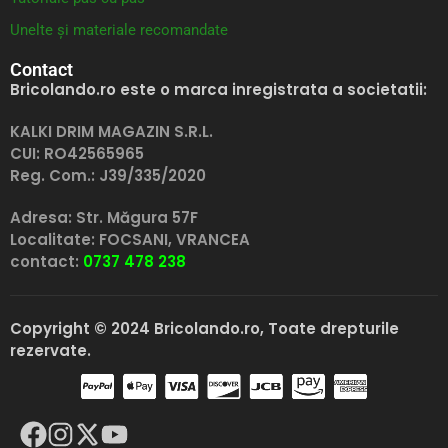
Unelte și materiale recomandate
Contact
Bricolando.ro este o marca inregistrata a societatii:
KALKI DRIM MAGAZIN S.R.L.
CUI: RO42565965
Reg. Com.: J39/335/2020
Adresa: Str. Măgura 57F
Localitate: FOCSANI,
VRANCEA
contact:
0737 478 238
Copyright © 2024 Bricolando.ro, Toate drepturile
rezervate.