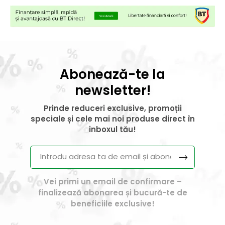
Abonează-te la
newsletter!
Prinde reduceri exclusive, promoții
speciale și cele mai noi produse direct în
inboxul tău!
Vei primi un email de confirmare –
finalizează abonarea și bucură-te de
beneficiile exclusive!