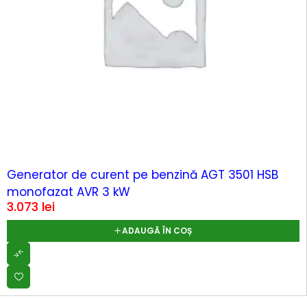
Generator de curent pe benzină AGT 3501 HSB
monofazat AVR 3 kW
3.073
lei
ADAUGĂ ÎN COȘ