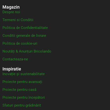
Magazin
Despre noi
Termeni si Conditii
Politica de Confidentialitate
Conditii generale de livrare
Politica de cookie-uri
Noutăți & Anunțuri Bricolando
Contacteaza-ne
Inspiratie
Inovație și sustenabilitate
Proiecte pentru avansați
Proiecte pentru casă
Proiecte pentru începători
Sfaturi pentru grădinărit