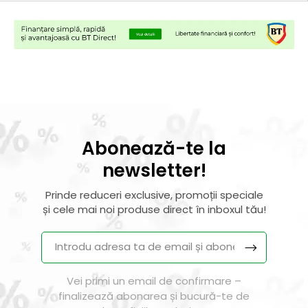
Abonează-te la
newsletter!
Prinde reduceri exclusive, promoții speciale
și cele mai noi produse direct în inboxul tău!
Vei primi un email de confirmare –
finalizează abonarea și bucură-te de