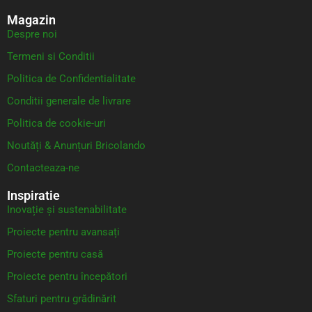
Magazin
Despre noi
Termeni si Conditii
Politica de Confidentialitate
Conditii generale de livrare
Politica de cookie-uri
Noutăți & Anunțuri Bricolando
Contacteaza-ne
Inspiratie
Inovație și sustenabilitate
Proiecte pentru avansați
Proiecte pentru casă
Proiecte pentru începători
Sfaturi pentru grădinărit