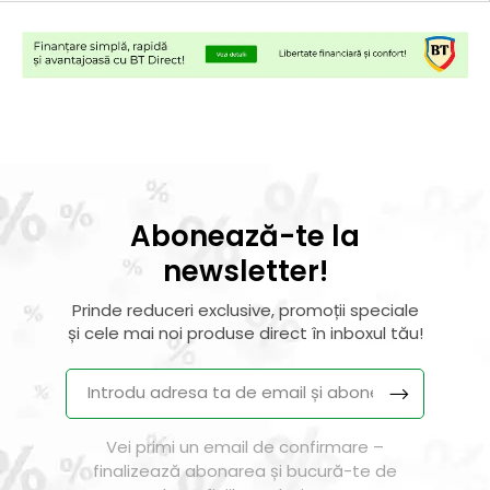
Abonează-te la
newsletter!
Prinde reduceri exclusive, promoții speciale
și cele mai noi produse direct în inboxul tău!
Vei primi un email de confirmare –
finalizează abonarea și bucură-te de