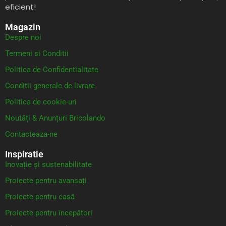
eficient!
Magazin
Despre noi
Termeni si Conditii
Politica de Confidentialitate
Conditii generale de livrare
Politica de cookie-uri
Noutăți & Anunțuri Bricolando
Contacteaza-ne
Inspiratie
Inovație și sustenabilitate
Proiecte pentru avansați
Proiecte pentru casă
Proiecte pentru începători