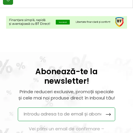
Abonează-te la
newsletter!
Prinde reduceri exclusive, promoții speciale
și cele mai noi produse direct în inboxul tău!
Vei primi un email de confirmare –