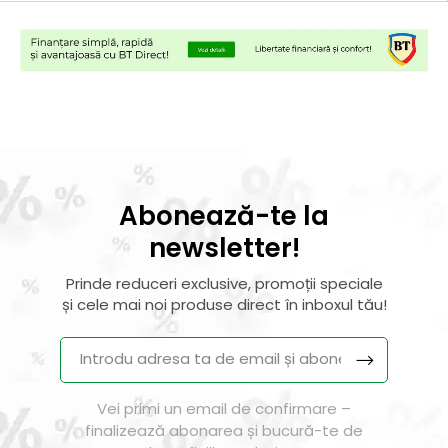
Abonează-te la
newsletter!
Prinde reduceri exclusive, promoții speciale
și cele mai noi produse direct în inboxul tău!
Vei primi un email de confirmare –
finalizează abonarea și bucură-te de