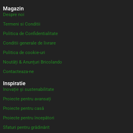
Magazin
Despre noi
Termeni si Conditii
Politica de Confidentialitate
Conditii generale de livrare
Politica de cookie-uri
Noutăți & Anunțuri Bricolando
Contacteaza-ne
Inspiratie
Inovație și sustenabilitate
Proiecte pentru avansați
Proiecte pentru casă
Proiecte pentru începători
Sfaturi pentru grădinărit