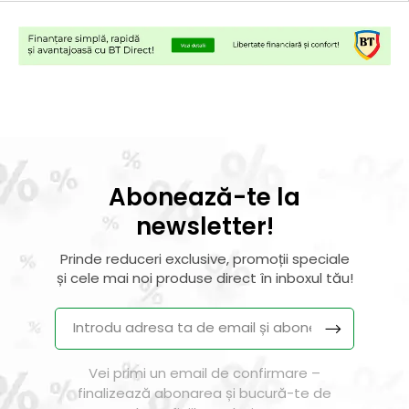
Abonează-te la
newsletter!
Prinde reduceri exclusive, promoții speciale
și cele mai noi produse direct în inboxul tău!
Vei primi un email de confirmare –
finalizează abonarea și bucură-te de