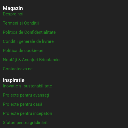
Magazin
Despre noi
Termeni si Conditii
Politica de Confidentialitate
Conditii generale de livrare
Politica de cookie-uri
Noutăți & Anunțuri Bricolando
Contacteaza-ne
Inspiratie
Inovație și sustenabilitate
Proiecte pentru avansați
Proiecte pentru casă
Proiecte pentru începători
Sfaturi pentru grădinărit