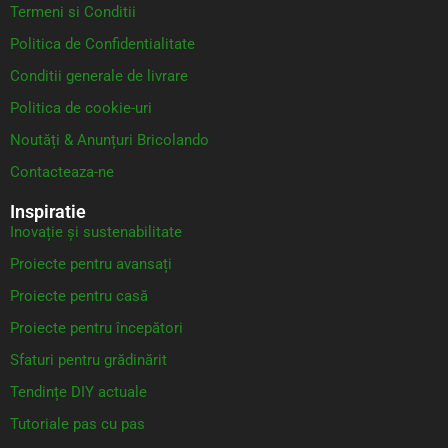
Termeni si Conditii
Politica de Confidentialitate
Conditii generale de livrare
Politica de cookie-uri
Noutăți & Anunțuri Bricolando
Contacteaza-ne
Inspiratie
Inovație și sustenabilitate
Proiecte pentru avansați
Proiecte pentru casă
Proiecte pentru începători
Sfaturi pentru grădinărit
Tendințe DIY actuale
Tutoriale pas cu pas