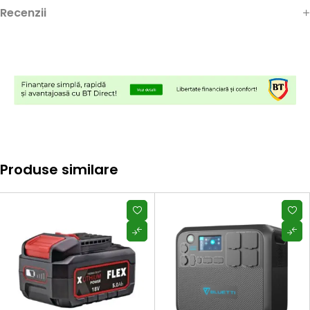
Recenzii
Produse similare