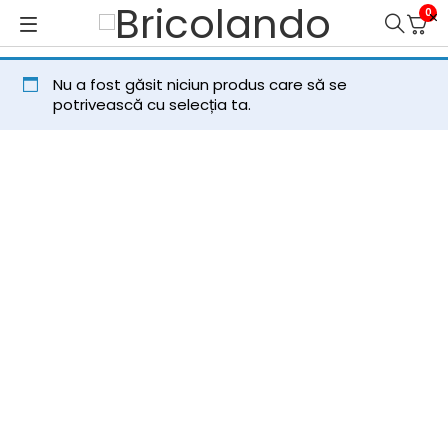
0
Nu a fost găsit niciun produs care să se
potrivească cu selecția ta.