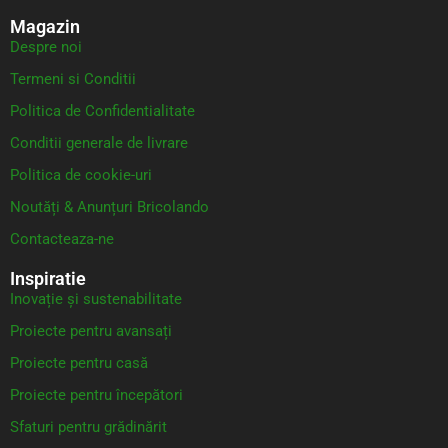
Magazin
Despre noi
Termeni si Conditii
Politica de Confidentialitate
Conditii generale de livrare
Politica de cookie-uri
Noutăți & Anunțuri Bricolando
Contacteaza-ne
Inspiratie
Inovație și sustenabilitate
Proiecte pentru avansați
Proiecte pentru casă
Proiecte pentru începători
Sfaturi pentru grădinărit