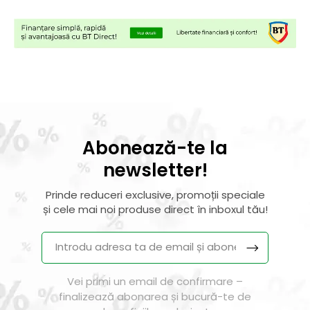
Abonează-te la
newsletter!
Prinde reduceri exclusive, promoții speciale
și cele mai noi produse direct în inboxul tău!
Vei primi un email de confirmare –
finalizează abonarea și bucură-te de