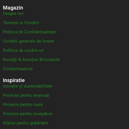
Magazin
Despre noi
Termeni si Conditii
Politica de Confidentialitate
Conditii generale de livrare
Politica de cookie-uri
Noutăți & Anunțuri Bricolando
Contacteaza-ne
Inspiratie
Inovație și sustenabilitate
Proiecte pentru avansați
Proiecte pentru casă
Proiecte pentru începători
Sfaturi pentru grădinărit