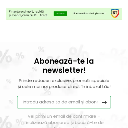
Abonează-te la
newsletter!
Prinde reduceri exclusive, promoții speciale
și cele mai noi produse direct în inboxul tău!
Vei primi un email de confirmare –
finalizează abonarea și bucură-te de