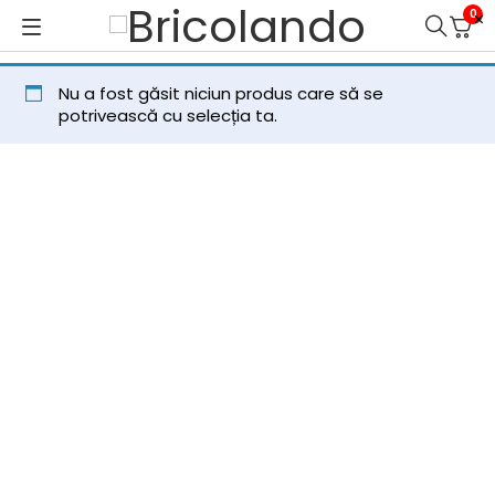
0
Nu a fost găsit niciun produs care să se
potrivească cu selecția ta.