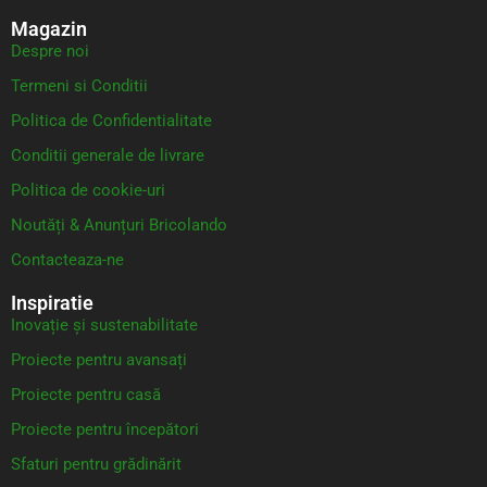
Magazin
Despre noi
Termeni si Conditii
Politica de Confidentialitate
Conditii generale de livrare
Politica de cookie-uri
Noutăți & Anunțuri Bricolando
Contacteaza-ne
Inspiratie
Inovație și sustenabilitate
Proiecte pentru avansați
Proiecte pentru casă
Proiecte pentru începători
Sfaturi pentru grădinărit