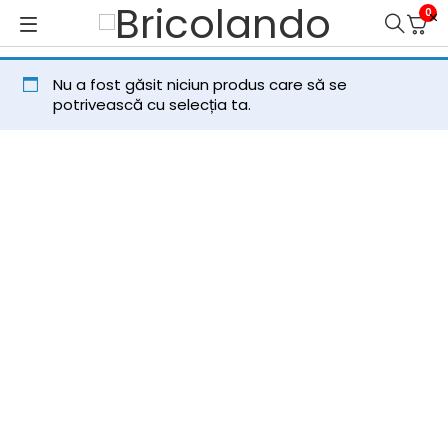
0
Nu a fost găsit niciun produs care să se
potrivească cu selecția ta.