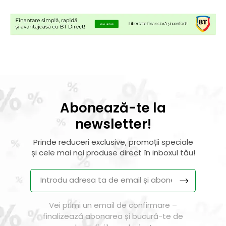
Abonează-te la
newsletter!
Prinde reduceri exclusive, promoții speciale
și cele mai noi produse direct în inboxul tău!
Vei primi un email de confirmare –
finalizează abonarea și bucură-te de