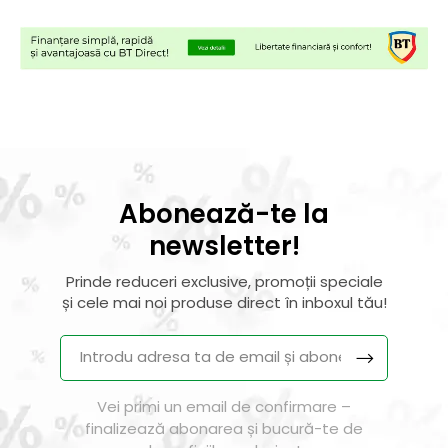
Abonează-te la
newsletter!
Prinde reduceri exclusive, promoții speciale
și cele mai noi produse direct în inboxul tău!
Vei primi un email de confirmare –
finalizează abonarea și bucură-te de