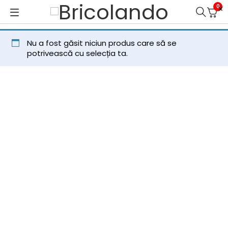
0
Nu a fost găsit niciun produs care să se
potrivească cu selecția ta.