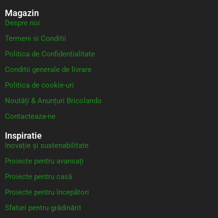
Magazin
Despre noi
Termeni si Conditii
Politica de Confidentialitate
Conditii generale de livrare
Politica de cookie-uri
Noutăți & Anunțuri Bricolando
Contacteaza-ne
Inspiratie
Inovație și sustenabilitate
Proiecte pentru avansați
Proiecte pentru casă
Proiecte pentru începători
Sfaturi pentru grădinărit