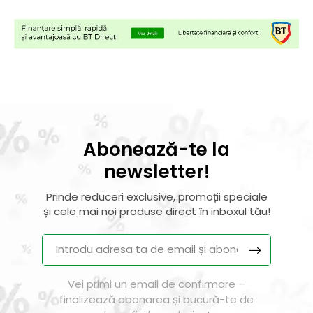
Abonează-te la
newsletter!
Prinde reduceri exclusive, promoții speciale
și cele mai noi produse direct în inboxul tău!
Vei primi un email de confirmare –
finalizează abonarea și bucură-te de