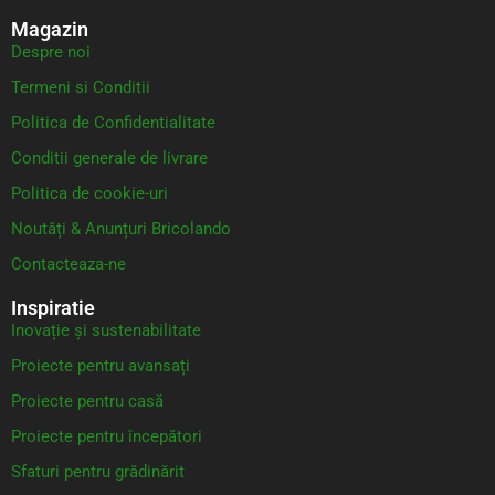
Magazin
Despre noi
Termeni si Conditii
Politica de Confidentialitate
Conditii generale de livrare
Politica de cookie-uri
Noutăți & Anunțuri Bricolando
Contacteaza-ne
Inspiratie
Inovație și sustenabilitate
Proiecte pentru avansați
Proiecte pentru casă
Proiecte pentru începători
Sfaturi pentru grădinărit