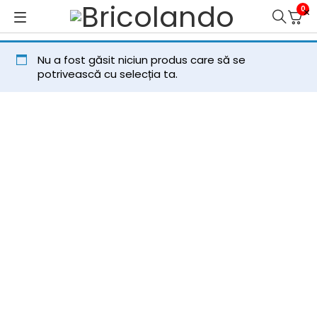
0
Nu a fost găsit niciun produs care să se
potrivească cu selecția ta.