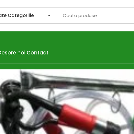
Despre noi
Contact