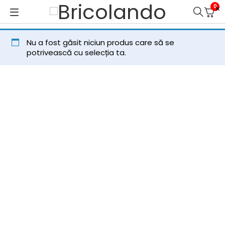
0
Nu a fost găsit niciun produs care să se
potrivească cu selecția ta.