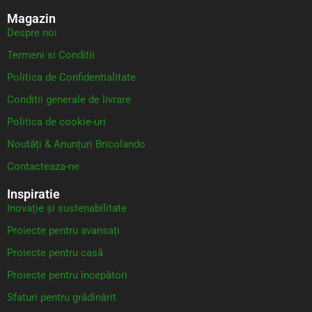
Magazin
Despre noi
Termeni si Conditii
Politica de Confidentialitate
Conditii generale de livrare
Politica de cookie-uri
Noutăți & Anunțuri Bricolando
Contacteaza-ne
Inspiratie
Inovație și sustenabilitate
Proiecte pentru avansați
Proiecte pentru casă
Proiecte pentru începători
Sfaturi pentru grădinărit