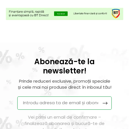
Abonează-te la
newsletter!
Prinde reduceri exclusive, promoții speciale
și cele mai noi produse direct în inboxul tău!
Vei primi un email de confirmare –
finalizează abonarea și bucură-te de