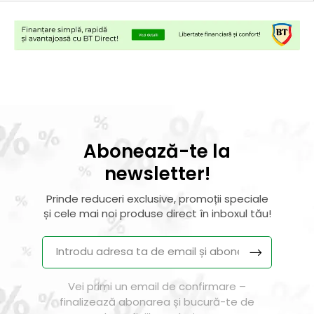
Abonează-te la
newsletter!
Prinde reduceri exclusive, promoții speciale
și cele mai noi produse direct în inboxul tău!
Vei primi un email de confirmare –
finalizează abonarea și bucură-te de