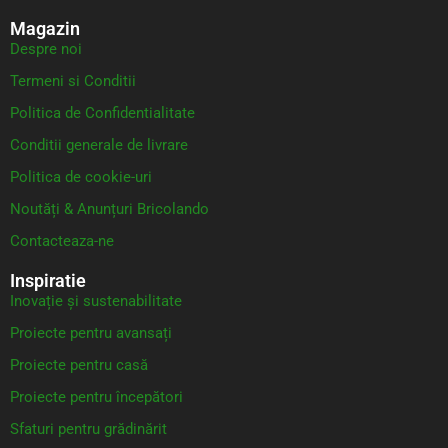
Magazin
Despre noi
Termeni si Conditii
Politica de Confidentialitate
Conditii generale de livrare
Politica de cookie-uri
Noutăți & Anunțuri Bricolando
Contacteaza-ne
Inspiratie
Inovație și sustenabilitate
Proiecte pentru avansați
Proiecte pentru casă
Proiecte pentru începători
Sfaturi pentru grădinărit