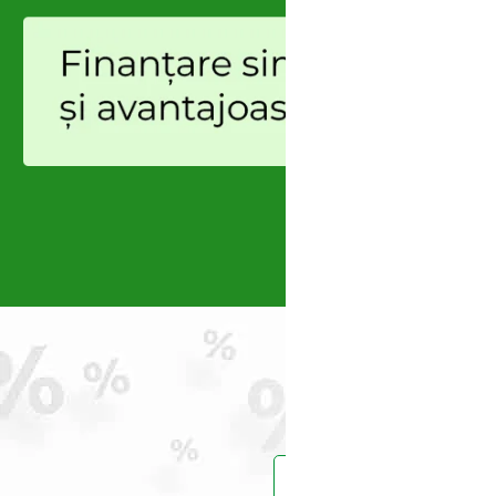
Prinde reduce