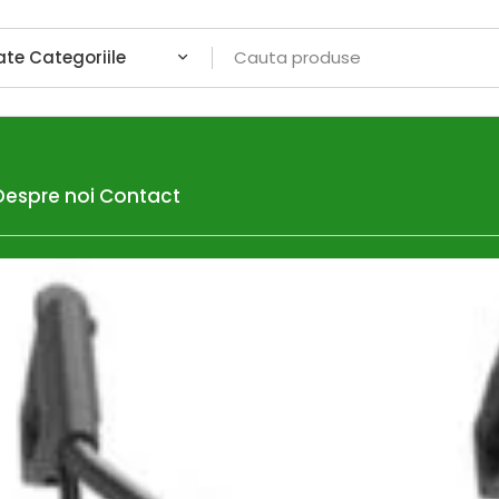
Despre noi
Contact