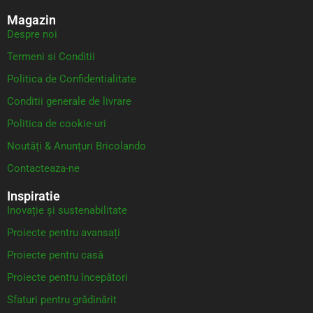
Magazin
Despre noi
Termeni si Conditii
Politica de Confidentialitate
Conditii generale de livrare
Politica de cookie-uri
Noutăți & Anunțuri Bricolando
Contacteaza-ne
Inspiratie
Inovație și sustenabilitate
Proiecte pentru avansați
Proiecte pentru casă
Proiecte pentru începători
Sfaturi pentru grădinărit