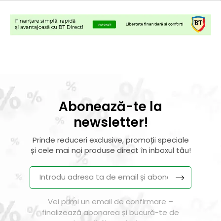
Abonează-te la
newsletter!
Prinde reduceri exclusive, promoții speciale
și cele mai noi produse direct în inboxul tău!
Vei primi un email de confirmare –
finalizează abonarea și bucură-te de